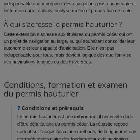
indispensables pour préparer des navigations plus engageantes :
lecture de carte, calculs, analyse météo et préparation de route.
À qui s’adresse le permis hauturier ?
Cette extension s’adresse aux titulaires du permis côtier qui ont
un projet de navigation au large, ou qui souhaitent consolider leur
autonomie et leur capacité d’anticipation. Elle n’est pas
indispensable pour tous, mais devient logique dès que l’on vise
des navigations longues ou des traversées.
Conditions, formation et examen
du permis hauturier
Conditions et prérequis
Le permis hauturier est une
extension
: il nécessite donc
d’être déjà titulaire du permis côtier. La réussite repose
surtout sur l’acquisition d’une méthode, de la rigueur et une
compréhension claire des fondamentaux de navigation.