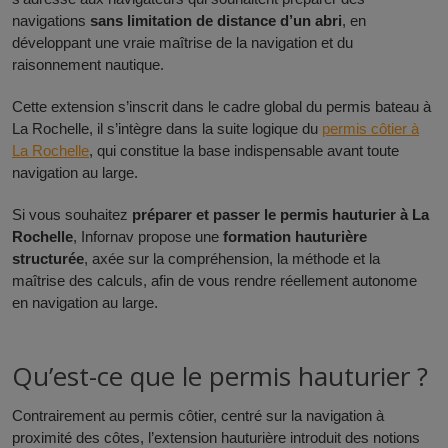
navigations
sans limitation de distance d’un abri
, en
développant une vraie maîtrise de la navigation et du
raisonnement nautique.
Cette extension s’inscrit dans le cadre global du permis bateau à
La Rochelle, il s’intègre dans la suite logique du
permis côtier à
La Rochelle
, qui constitue la base indispensable avant toute
navigation au large.
Si vous souhaitez
préparer et passer le permis hauturier à La
Rochelle
, Infornav propose une
formation hauturière
structurée
, axée sur la compréhension, la méthode et la
maîtrise des calculs, afin de vous rendre réellement autonome
en navigation au large.
Qu’est-ce que le permis hauturier ?
Contrairement au permis côtier, centré sur la navigation à
proximité des côtes, l’extension hauturière introduit des notions