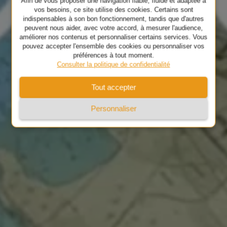
Afin de vous proposer une navigation fiable, fluide et adaptée à
vos besoins, ce site utilise des cookies. Certains sont
indispensables à son bon fonctionnement, tandis que d'autres
peuvent nous aider, avec votre accord, à mesurer l'audience,
améliorer nos contenus et personnaliser certains services. Vous
pouvez accepter l'ensemble des cookies ou personnaliser vos
préférences à tout moment.
Consulter la politique de confidentialité
Tout accepter
Personnaliser