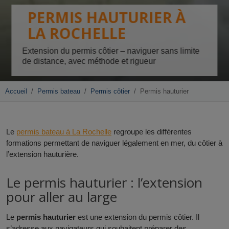
PERMIS HAUTURIER À
LA ROCHELLE
Extension du permis côtier – naviguer sans limite
de distance, avec méthode et rigueur
Accueil
Permis bateau
Permis côtier
Permis hauturier
Le
permis bateau à La Rochelle
regroupe les différentes
formations permettant de naviguer légalement en mer, du côtier à
l’extension hauturière.
Le permis hauturier : l’extension
pour aller au large
Le
permis hauturier
est une extension du permis côtier. Il
s’adresse aux navigateurs qui souhaitent préparer des